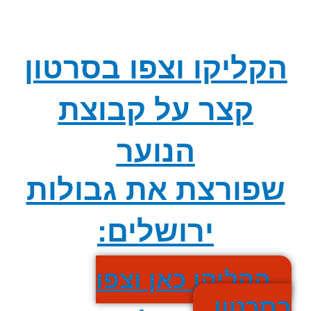
הקליקו וצפו בסרטון
קצר על קבוצת
הנוער
שפורצת את גבולות
ירושלים:
הקליקו כאן וצפו
בסרטון