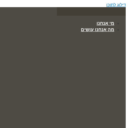
דילוג לתוכן
מי אנחנו
מה אנחנו עושים