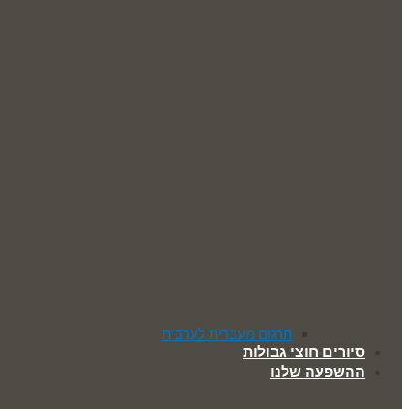
תרגום מעברית לערבית
סיורים חוצי גבולות
ההשפעה שלנו