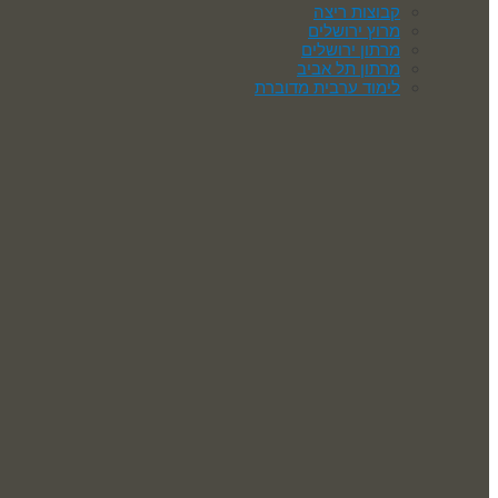
קבוצות ריצה
מרוץ ירושלים
מרתון ירושלים
מרתון תל אביב
לימוד ערבית מדוברת